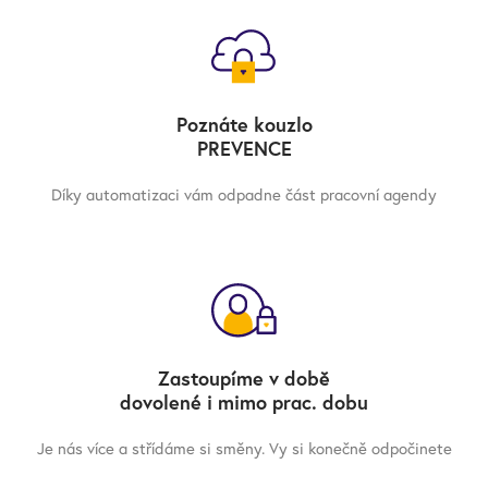
Poznáte kouzlo
PREVENCE
Díky automatizaci vám odpadne část pracovní agendy
Zastoupíme v době
dovolené i mimo prac. dobu
Je nás více a střídáme si směny. Vy si konečně odpočinete