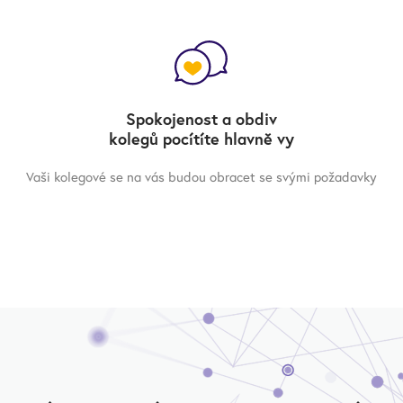
Spokojenost a obdiv
kolegů pocítíte hlavně vy
Vaši kolegové se na vás budou obracet se svými požadavky