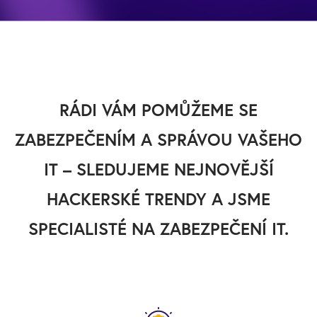
RÁDI VÁM POMŮŽEME SE
ZABEZPEČENÍM A SPRÁVOU VAŠEHO
IT – SLEDUJEME NEJNOVĚJŠÍ
HACKERSKÉ TRENDY A JSME
SPECIALISTÉ NA ZABEZPEČENÍ IT.