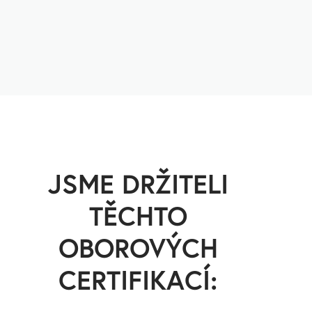
JSME DRŽITELI
TĚCHTO
OBOROVÝCH
CERTIFIKACÍ: